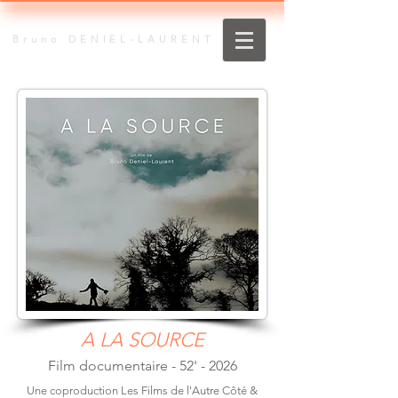
Bruno DENIEL-LAURENT
A LA SOURCE
Film documentaire - 52' - 2026
Une coproduction Les Films de l'Autre Côté &