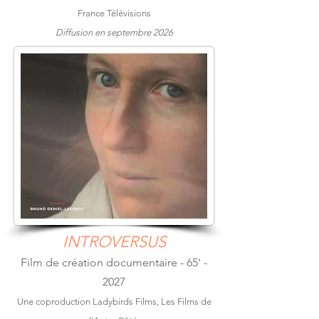
France Télévisions
Diffusion en septembre 2026
INTROVERSUS
Film de création documentaire - 65' -
2027
Une coproduction Ladybirds Films, Les Films de